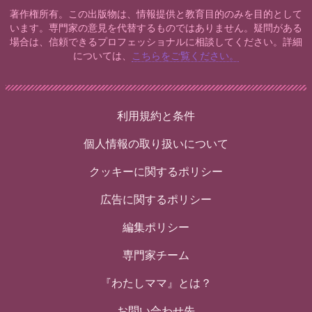
著作権所有。この出版物は、情報提供と教育目的のみを目的として
います。専門家の意見を代替するものではありません。疑問がある
場合は、信頼できるプロフェッショナルに相談してください。詳細
については、
こちらをご覧ください。
利用規約と条件
個人情報の取り扱いについて
クッキーに関するポリシー
広告に関するポリシー
編集ポリシー
専門家チーム
『わたしママ』とは？
お問い合わせ先