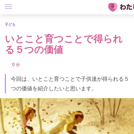
子ども
いとこと育つことで得られ
る５つの価値
0 分
今回は、いとこと育つことで子供達が得られる５
つの価値を紹介したいと思います。