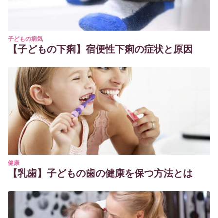
子どもの病気
【子どもの下痢】宿便性下痢の症状と原因
健康
【乳歯】子どもの歯の健康を保つ方法とは