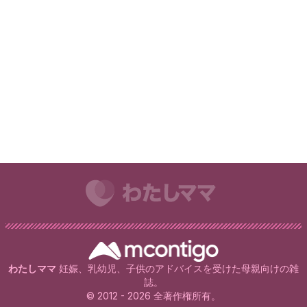
わたしママ
妊娠、乳幼児、子供のアドバイスを受けた母親向けの雑
誌。
© 2012 - 2026 全著作権所有。