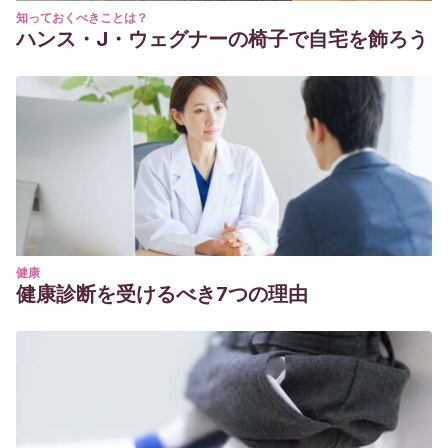
知っておくべきことは？
ハンス・J・ウェグナーの椅子で自宅を飾ろう
健康
健康診断を受けるべき7つの理由