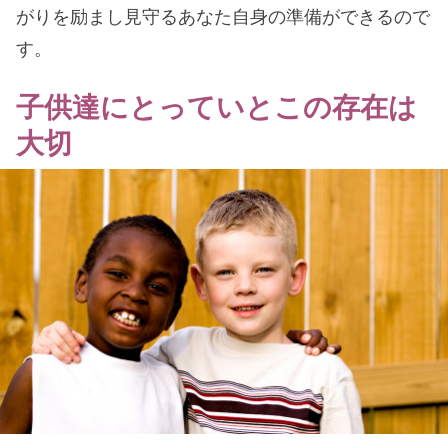
がりを励まし見守るあなた自身の準備ができるので
す。
子供達にとっていとこの存在は
大切