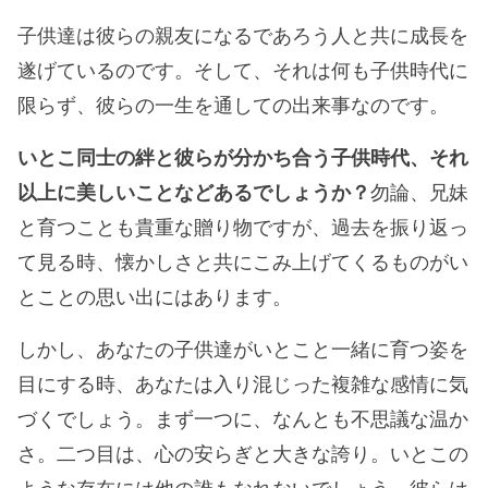
子供達は彼らの親友になるであろう人と共に成長を
遂げているのです。そして、それは何も子供時代に
限らず、彼らの一生を通しての出来事なのです。
いとこ同士の絆と彼らが分かち合う子供時代、それ
以上に美しいことなどあるでしょうか？
勿論、兄妹
と育つことも貴重な贈り物ですが、過去を振り返っ
て見る時、懐かしさと共にこみ上げてくるものがい
とことの思い出にはあります。
しかし、あなたの子供達がいとこと一緒に育つ姿を
目にする時、あなたは入り混じった複雑な感情に気
づくでしょう。まず一つに、なんとも不思議な温か
さ。二つ目は、心の安らぎと大きな誇り。いとこの