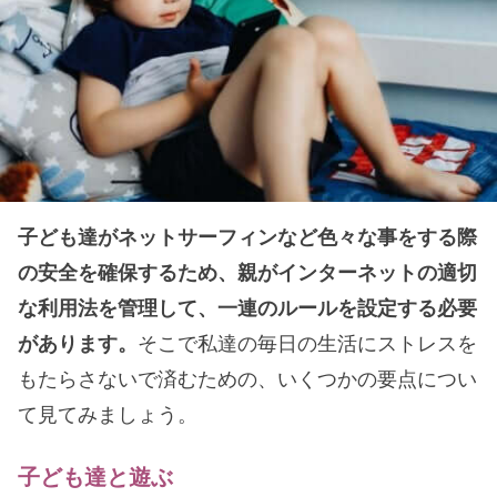
子ども達がネットサーフィンなど色々な事をする際
の安全を確保するため、親がインターネットの適切
な利用法を管理して、一連のルールを設定する必要
があります。
そこで私達の毎日の生活にストレスを
もたらさないで済むための、いくつかの要点につい
て見てみましょう。
子ども達と遊ぶ