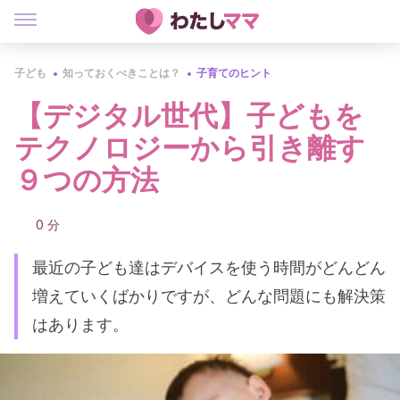
子ども
知っておくべきことは？
子育てのヒント
【デジタル世代】子どもを
テクノロジーから引き離す
９つの方法
0 分
最近の子ども達はデバイスを使う時間がどんどん
増えていくばかりですが、どんな問題にも解決策
はあります。