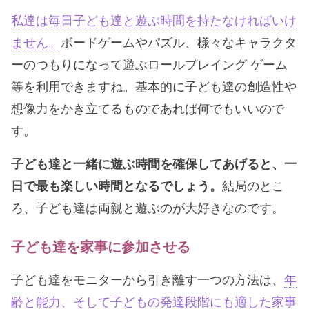
私達は毎日子ども達と遊ぶ時間を持たなければいけ
ません。
ボードゲームやパズル、様々なキャラクタ
ーのつもりになって遊ぶロールプレイング ゲーム
等を利用できますね。基本的に子ども達の創造性や
想像力をかき立てるものであれば何でもいいので
す。
子ども達と一緒に遊ぶ時間を確保してあげると、一
日で最も楽しい時間となるでしょう。
結局のとこ
ろ、子ども達は両親と遊ぶのが大好きなのです。
子ども達を家事に参加させる
子ども達をモニターから引き離す一つの方法は、
年
齢と能力、そして子どもの発達段階にも適した家事