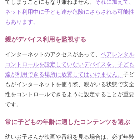
てしまうことにもなり兼ねません。
それに加えて、
ネット利用中に子ども達が危険にさらされる可能性
もあります。
親がデバイス利用を監視する
インターネットのアクセスがあって、
ペアレンタル
コントロールを設定していないデバイスを、子ども
達が利用できる場所に放置してはいけません。
子ど
もがインターネットを使う際、親がいる状態で安全
性をコントロールできるように設定することが重要
です。
常に子どもの年齢に適したコンテンツを選ぶ
幼いお子さんが映画や番組を見る場合は、必ず年齢