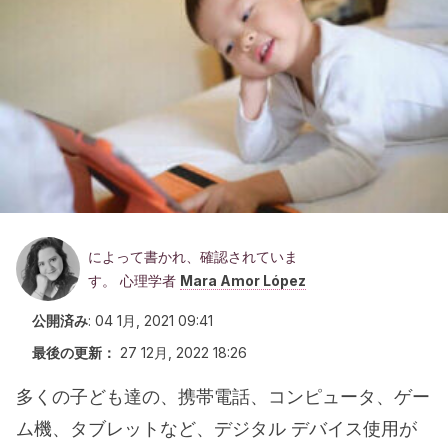
によって書かれ、確認されていま
す。 心理学者
Mara Amor López
公開済み
:
04 1月, 2021 09:41
最後の更新：
27 12月, 2022 18:26
多くの子ども達の、携帯電話、コンピュータ、ゲー
ム機、タブレットなど、デジタル デバイス使用が