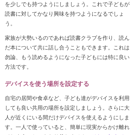
を少しでも持つようにしましょう。これで子どもが
読書に対してかなり興味を持つようになるでしょ
う。
家族が大勢いるのであれば読書クラブを作り、読ん
だ本について共に話し合うこともできます。これは
勿論、もう読めるようになった子どもには特に良い
方法です。
デバイスを使う場所を設定する
自宅の居間や食卓など、子ども達がデバイスを利用
しても良い共用の場所を設定しましょう。さらに大
人が近くにいる間だけデバイスを使えるようにしま
す。一人で使っていると、簡単に現実からかけ離れ