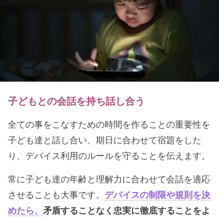
子どもとの会話を持ち話し合う
全ての事をこなすための時間を作ることの重要性を
子ども達と話し合い、期日に合わせて宿題をした
り、デバイス利用のルールを守ることを伝えます。
常に子ども達の年齢と理解力に合わせて会話を適応
させることも大事です。
デバイスの制限や規則を決
めたら、
矛盾することなく忠実に徹底することをよ