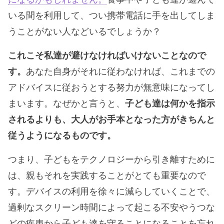
いる間を利用して、つい携帯電話に手を出してしま
うことがない人などいるでしょうか？
これこそ私達が避けなければいけないことなので
す。
あなた自身がそれに従わなければ、これまでの
アドバイスに従おうとする努力が無意味になってし
まいます。なぜかと言うと、
子ども達は何かを指示
されるよりも、大人がお手本となった方がきちんと
従うようになるものです。
つまり、子どもをテクノロジーから引き離すために
は、親もそれを実践することがとても重要なので
す。デバイスの利用を徐々に減らしていくことで、
過剰なスクリーン時間によって起こる不安やうつな
どの疾患から子ども達を守ることになることを忘れ