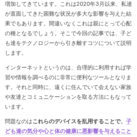
増加してきています。これは2020年3月以来、私達
が直面してきた困難な状況が多大な影響を与えた結
果でもあります。間違いなくこれは親にとって心配
の種となるでしょう。そこで今回の記事では、子ど
も達をテクノロジーから引き離すコツについて説明
します。
インターネットというのは、合理的に利用すれば学
習や情報を調べるのに非常に便利なツールとなりま
す。それと同時に、遠くに住んでいて会えない家族
や友達とコミュニケーションを取る方法にもなって
います。
問題なのは
これらのデバイスを乱用することで、
子
ども達の気分や心と体の健康に悪影響を与えること