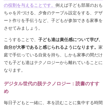
の役割を与えることです。
例えば子ども部屋のおも
ちゃを片づける、夕食のテーブル設定をする、デザ
ート作りを手伝うなど、子どもが参加できる家事を
させてみましょう。
こうすることで、
子ども達は責任感について学び、
自分が大事であると感じられるようになります。
家
庭で手伝っている自覚を持ち、しかも家事の間だけ
でも子ども達はテクノロジーから離れていることに
なります。
デジタル世代の脱テクノロジー：読書のすす
め
毎日子どもと一緒に、本を読むことに集中する時間