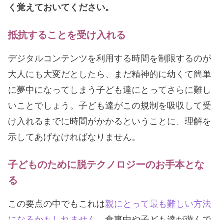
く覚えておいてください。
抵抗することを受け入れる
デジタルコンテンツを利用する時間を制限するのが
大人にも大変だとしたら、まだ精神的に幼くて簡単
に夢中になってしまう子ども達にとってさらに難し
いことでしょう。子ども達がこの規制を吸収して受
け入れるまでに時間がかかるということに、理解を
示してあげなければなりません。
子どものために脱テクノロジーのお手本とな
る
この要点の中でもこれは
親にとって最も難しい方法
になるかもしれません。
食事中や子ども達が遊んで