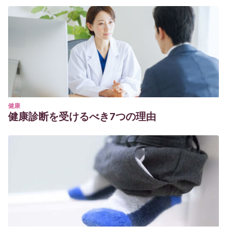
健康
健康診断を受けるべき7つの理由