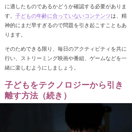
に適したものであるかどうか確認する必要がありま
す。
子どもの年齢に合っていないコンテンツ
は、精
神的にまだ早すぎるので問題を引き起こすこともあ
ります。
そのためできる限り、毎日のアクティビティを共に
行い、ストリーミング映画や番組、ゲームなどを一
緒に楽しむようにしましょう。
子どもをテクノロジーから引き
離す方法（続き）